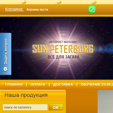
Корзина:
Корзина пуста
ГЛАВНАЯ
|
ОПЛАТА
|
ДОСТАВКА
|
ОБУЧЕНИЕ 23.05.