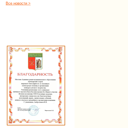
Все новости >