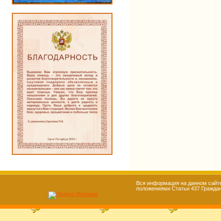
Вся информация на данном сайте
положениями Статьи 437 Гражданс