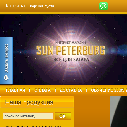
Корзина:
Корзина пуста
ГЛАВНАЯ
|
ОПЛАТА
|
ДОСТАВКА
|
ОБУЧЕНИЕ 23.05.