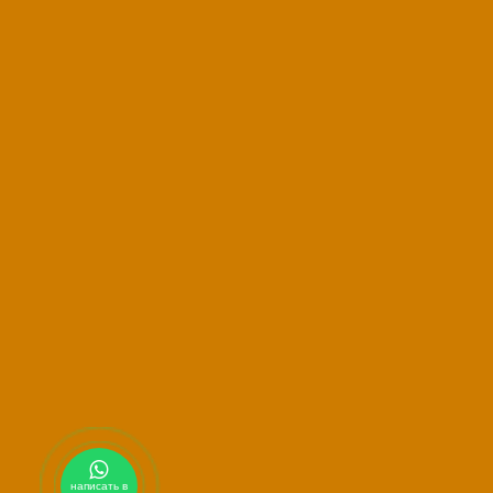
написать в