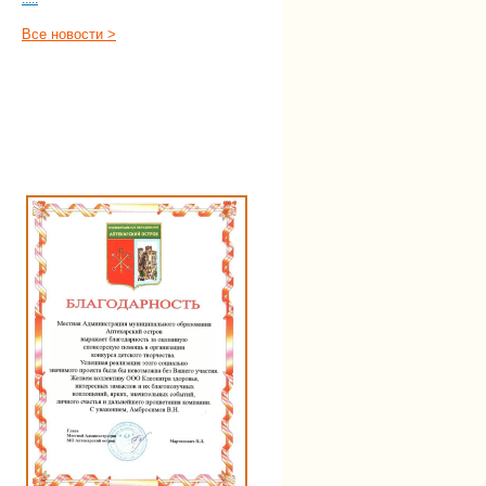
Все новости >